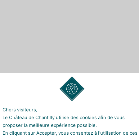
Chers visiteurs,
Le Château de Chantilly utilise des cookies afin de vous
WELCOME
proposer la meilleure expérience possible.
En cliquant sur Accepter, vous consentez à l'utilisation de ces