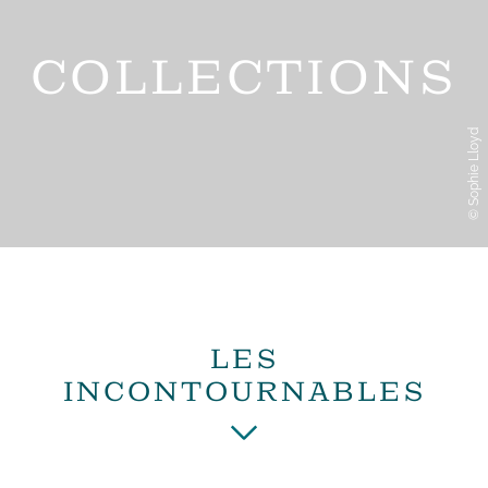
COLLECTIONS
© Sophie Lloyd
LES
INCONTOURNABLES