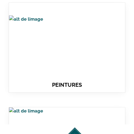
PEINTURES